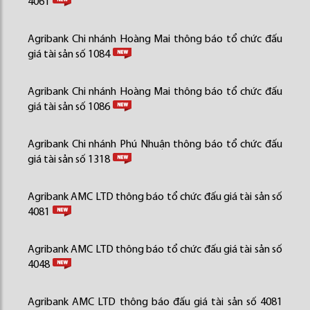
4061
Agribank Chi nhánh Hoàng Mai thông báo tổ chức đấu
giá tài sản số 1084
Agribank Chi nhánh Hoàng Mai thông báo tổ chức đấu
giá tài sản số 1086
Agribank Chi nhánh Phú Nhuận thông báo tổ chức đấu
giá tài sản số 1318
Agribank AMC LTD thông báo tổ chức đấu giá tài sản số
4081
Agribank AMC LTD thông báo tổ chức đấu giá tài sản số
4048
Agribank AMC LTD thông báo đấu giá tài sản số 4081