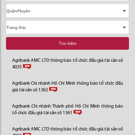
Tìm kiếm
Agribank AMC LTD thông báo tổ chức đấu giá tài sản số
4035
Agribank Chi nhánh Hồ Chí Minh thông báo tổ chức đấu
giá tài sản số 1362
Agribank Chi nhánh Thành phố Hồ Chí Minh thông báo
tổ chức đấu giá tài sản số 1361
Agribank AMC LTD thông báo tổ chức đấu giá tài sản số