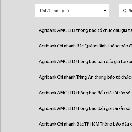
Agribank AMC LTD thông báo tổ chức đấu giá tà
Agribank Chi nhánh Bắc Quảng Bình thông báo đấ
Agribank AMC LTD thông báo bán đấu giá tài sả
Agribank Chi nhánh Tràng An thông báo tổ chức đ
Agribank AMC LTD thông báo đấu giá tài sản số
Agribank AMC LTD thông báo đấu giá tài sản số
Agribank Chi nhánh Bắc TP.HCM Thông báo đấu gi