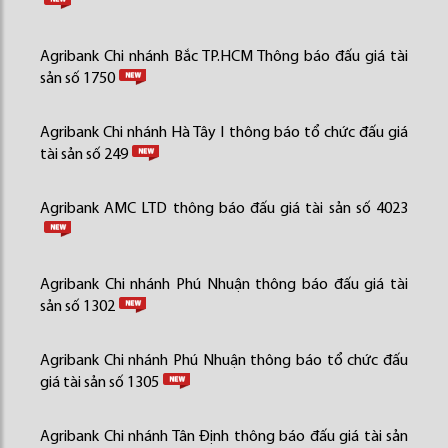
Agribank Chi nhánh Bắc TP.HCM Thông báo đấu giá tài
sản số 1750
Agribank Chi nhánh Hà Tây I thông báo tổ chức đấu giá
tài sản số 249
Agribank AMC LTD thông báo đấu giá tài sản số 4023
Agribank Chi nhánh Phú Nhuận thông báo đấu giá tài
sản số 1302
Agribank Chi nhánh Phú Nhuận thông báo tổ chức đấu
giá tài sản số 1305
Agribank Chi nhánh Tân Định thông báo đấu giá tài sản