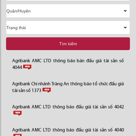
Tìm kiếm
Agribank AMC LTD thông báo bán đấu giá tài sản số
4044
Agribank Chi nhánh Tràng An thông báo tổ chức đấu giá
tài sản số 1373
Agribank AMC LTD thông báo đấu giá tài sản số 4042
Agribank AMC LTD thông báo đấu giá tài sản số 4040