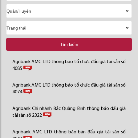
Tìm kiếm
Agribank AMC LTD thông báo tổ chức đấu giá tài sản số
4085
Agribank AMC LTD thông báo tổ chức đấu giá tài sản số
4074
Agribank Chi nhánh Bắc Quảng Bình thông báo đấu giá
tài sản số 2322
Agribank AMC LTD thông báo bán đấu giá tài sản số