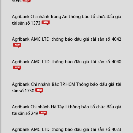
4044
Agribank Chi nhánh Tràng An thông báo tổ chức đấu giá
tài sản số 1373
Agribank AMC LTD thông báo đấu giá tài sản số 4042
Agribank AMC LTD thông báo đấu giá tài sản số 4040
Agribank Chi nhánh Bắc TP.HCM Thông báo đấu giá tài
sản số 1750
Agribank Chi nhánh Hà Tây I thông báo tổ chức đấu giá
tài sản số 249
Agribank AMC LTD thông báo đấu giá tài sản số 4023