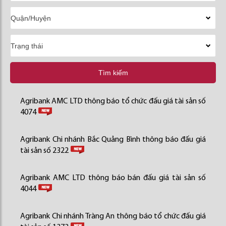
Tìm kiếm
Agribank AMC LTD thông báo tổ chức đấu giá tài sản số
4074
Agribank Chi nhánh Bắc Quảng Bình thông báo đấu giá
tài sản số 2322
Agribank AMC LTD thông báo bán đấu giá tài sản số
4044
Agribank Chi nhánh Tràng An thông báo tổ chức đấu giá