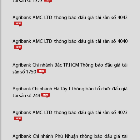
tài sản số 1373
Agribank AMC LTD thông báo đấu giá tài sản số 4042
Agribank AMC LTD thông báo đấu giá tài sản số 4040
Agribank Chi nhánh Bắc TP.HCM Thông báo đấu giá tài
sản số 1750
Agribank Chi nhánh Hà Tây I thông báo tổ chức đấu giá
tài sản số 249
Agribank AMC LTD thông báo đấu giá tài sản số 4023
Agribank Chi nhánh Phú Nhuận thông báo đấu giá tài