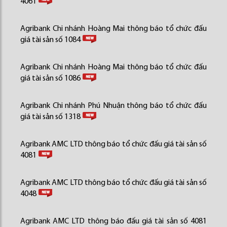
4061
Agribank Chi nhánh Hoàng Mai thông báo tổ chức đấu
giá tài sản số 1084
Agribank Chi nhánh Hoàng Mai thông báo tổ chức đấu
giá tài sản số 1086
Agribank Chi nhánh Phú Nhuận thông báo tổ chức đấu
giá tài sản số 1318
Agribank AMC LTD thông báo tổ chức đấu giá tài sản số
4081
Agribank AMC LTD thông báo tổ chức đấu giá tài sản số
4048
Agribank AMC LTD thông báo đấu giá tài sản số 4081