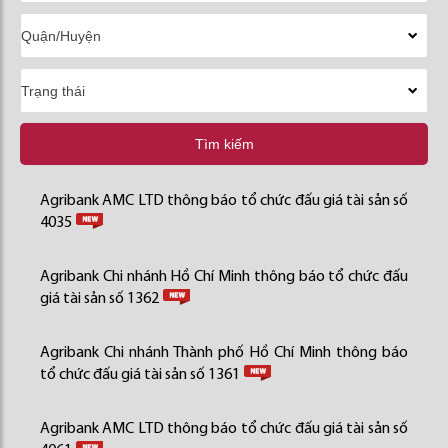
Tìm kiếm
Agribank AMC LTD thông báo tổ chức đấu giá tài sản số
4035
Agribank Chi nhánh Hồ Chí Minh thông báo tổ chức đấu
giá tài sản số 1362
Agribank Chi nhánh Thành phố Hồ Chí Minh thông báo
tổ chức đấu giá tài sản số 1361
Agribank AMC LTD thông báo tổ chức đấu giá tài sản số