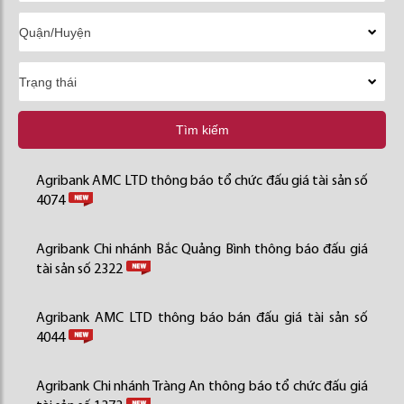
Tìm kiếm
Agribank AMC LTD thông báo tổ chức đấu giá tài sản số
4074
Agribank Chi nhánh Bắc Quảng Bình thông báo đấu giá
tài sản số 2322
Agribank AMC LTD thông báo bán đấu giá tài sản số
4044
Agribank Chi nhánh Tràng An thông báo tổ chức đấu giá