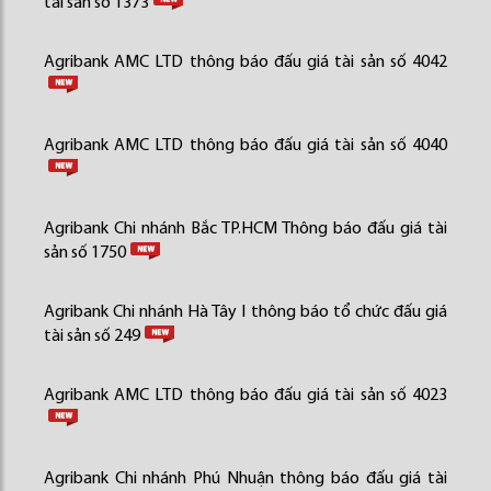
tài sản số 1373
Agribank AMC LTD thông báo đấu giá tài sản số 4042
Agribank AMC LTD thông báo đấu giá tài sản số 4040
Agribank Chi nhánh Bắc TP.HCM Thông báo đấu giá tài
sản số 1750
Agribank Chi nhánh Hà Tây I thông báo tổ chức đấu giá
tài sản số 249
Agribank AMC LTD thông báo đấu giá tài sản số 4023
Agribank Chi nhánh Phú Nhuận thông báo đấu giá tài