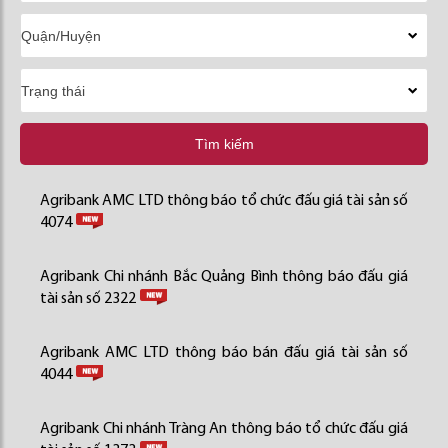
Tìm kiếm
Agribank AMC LTD thông báo tổ chức đấu giá tài sản số
4074
Agribank Chi nhánh Bắc Quảng Bình thông báo đấu giá
tài sản số 2322
Agribank AMC LTD thông báo bán đấu giá tài sản số
4044
Agribank Chi nhánh Tràng An thông báo tổ chức đấu giá