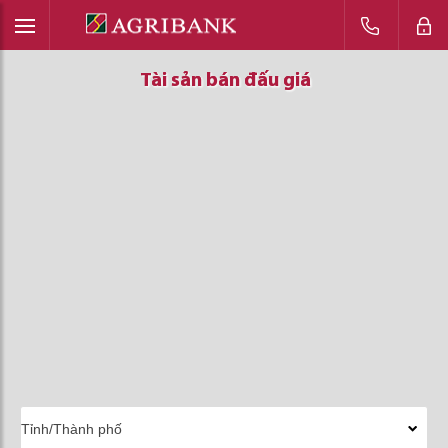
Tài sản bán đấu giá
Tài sản bán đấu giá
Tài sản bán đấu giá