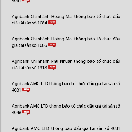
4061
Agribank Chi nhánh Hoàng Mai thông báo tổ chức đấu
giá tài sản số 1084
Agribank Chi nhánh Hoàng Mai thông báo tổ chức đấu
giá tài sản số 1086
Agribank Chi nhánh Phú Nhuận thông báo tổ chức đấu
giá tài sản số 1318
Agribank AMC LTD thông báo tổ chức đấu giá tài sản số
4081
Agribank AMC LTD thông báo tổ chức đấu giá tài sản số
4048
Agribank AMC LTD thông báo đấu giá tài sản số 4081