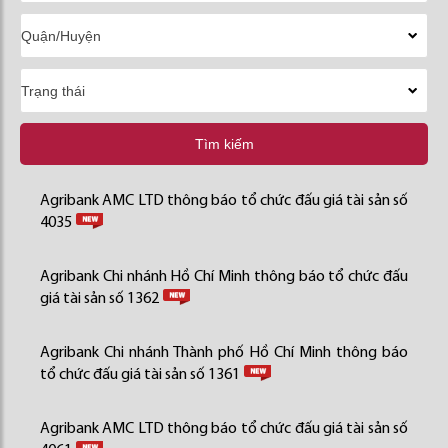
Tìm kiếm
Agribank AMC LTD thông báo tổ chức đấu giá tài sản số
4035
Agribank Chi nhánh Hồ Chí Minh thông báo tổ chức đấu
giá tài sản số 1362
Agribank Chi nhánh Thành phố Hồ Chí Minh thông báo
tổ chức đấu giá tài sản số 1361
Agribank AMC LTD thông báo tổ chức đấu giá tài sản số