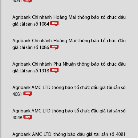
4061
Agribank Chi nhánh Hoàng Mai thông báo tổ chức đấu
giá tài sản số 1084
Agribank Chi nhánh Hoàng Mai thông báo tổ chức đấu
giá tài sản số 1086
Agribank Chi nhánh Phú Nhuận thông báo tổ chức đấu
giá tài sản số 1318
Agribank AMC LTD thông báo tổ chức đấu giá tài sản số
4081
Agribank AMC LTD thông báo tổ chức đấu giá tài sản số
4048
Agribank AMC LTD thông báo đấu giá tài sản số 4081