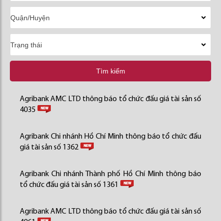
Tìm kiếm
Agribank AMC LTD thông báo tổ chức đấu giá tài sản số
4035
Agribank Chi nhánh Hồ Chí Minh thông báo tổ chức đấu
giá tài sản số 1362
Agribank Chi nhánh Thành phố Hồ Chí Minh thông báo
tổ chức đấu giá tài sản số 1361
Agribank AMC LTD thông báo tổ chức đấu giá tài sản số