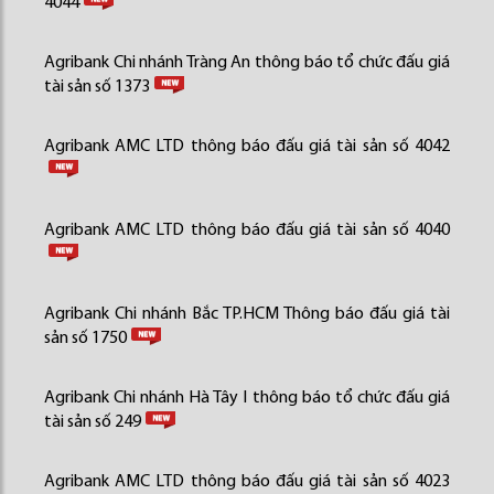
4044
Agribank Chi nhánh Tràng An thông báo tổ chức đấu giá
tài sản số 1373
Agribank AMC LTD thông báo đấu giá tài sản số 4042
Agribank AMC LTD thông báo đấu giá tài sản số 4040
Agribank Chi nhánh Bắc TP.HCM Thông báo đấu giá tài
sản số 1750
Agribank Chi nhánh Hà Tây I thông báo tổ chức đấu giá
tài sản số 249
Agribank AMC LTD thông báo đấu giá tài sản số 4023