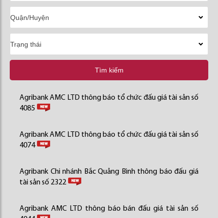
Tìm kiếm
Agribank AMC LTD thông báo tổ chức đấu giá tài sản số
4085
Agribank AMC LTD thông báo tổ chức đấu giá tài sản số
4074
Agribank Chi nhánh Bắc Quảng Bình thông báo đấu giá
tài sản số 2322
Agribank AMC LTD thông báo bán đấu giá tài sản số