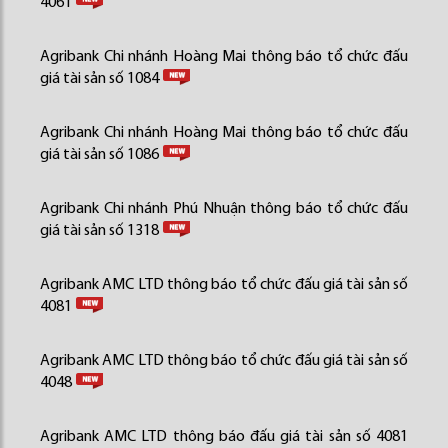
4061
Agribank Chi nhánh Hoàng Mai thông báo tổ chức đấu
giá tài sản số 1084
Agribank Chi nhánh Hoàng Mai thông báo tổ chức đấu
giá tài sản số 1086
Agribank Chi nhánh Phú Nhuận thông báo tổ chức đấu
giá tài sản số 1318
Agribank AMC LTD thông báo tổ chức đấu giá tài sản số
4081
Agribank AMC LTD thông báo tổ chức đấu giá tài sản số
4048
Agribank AMC LTD thông báo đấu giá tài sản số 4081