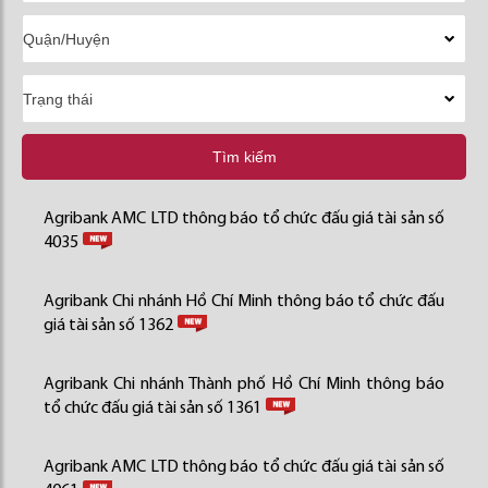
Tìm kiếm
Agribank AMC LTD thông báo tổ chức đấu giá tài sản số
4035
Agribank Chi nhánh Hồ Chí Minh thông báo tổ chức đấu
giá tài sản số 1362
Agribank Chi nhánh Thành phố Hồ Chí Minh thông báo
tổ chức đấu giá tài sản số 1361
Agribank AMC LTD thông báo tổ chức đấu giá tài sản số