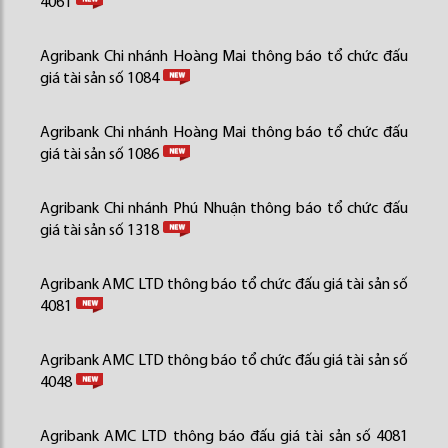
4061
Agribank Chi nhánh Hoàng Mai thông báo tổ chức đấu
giá tài sản số 1084
Agribank Chi nhánh Hoàng Mai thông báo tổ chức đấu
giá tài sản số 1086
Agribank Chi nhánh Phú Nhuận thông báo tổ chức đấu
giá tài sản số 1318
Agribank AMC LTD thông báo tổ chức đấu giá tài sản số
4081
Agribank AMC LTD thông báo tổ chức đấu giá tài sản số
4048
Agribank AMC LTD thông báo đấu giá tài sản số 4081