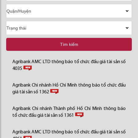
Tìm kiếm
Agribank AMC LTD thông báo tổ chức đấu giá tài sản số
4035
Agribank Chi nhánh Hồ Chí Minh thông báo tổ chức đấu
giá tài sản số 1362
Agribank Chi nhánh Thành phố Hồ Chí Minh thông báo
tổ chức đấu giá tài sản số 1361
Agribank AMC LTD thông báo tổ chức đấu giá tài sản số