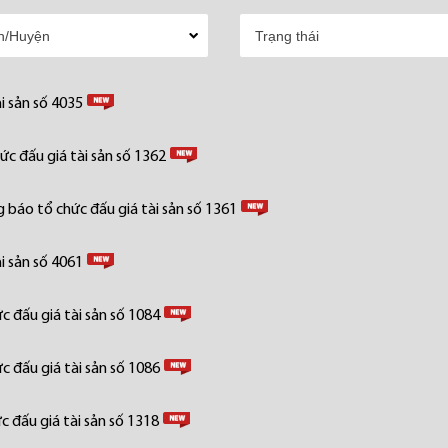
i sản số 4035
c đấu giá tài sản số 1362
 báo tổ chức đấu giá tài sản số 1361
i sản số 4061
 đấu giá tài sản số 1084
 đấu giá tài sản số 1086
 đấu giá tài sản số 1318