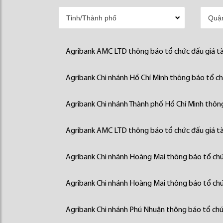
Agribank AMC LTD thông báo tổ chức đấu giá tà
Agribank Chi nhánh Hồ Chí Minh thông báo tổ chứ
Agribank Chi nhánh Thành phố Hồ Chí Minh thông
Agribank AMC LTD thông báo tổ chức đấu giá tà
Agribank Chi nhánh Hoàng Mai thông báo tổ chức
Agribank Chi nhánh Hoàng Mai thông báo tổ chức
Agribank Chi nhánh Phú Nhuận thông báo tổ chức