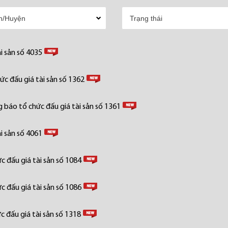
i sản số 4035
c đấu giá tài sản số 1362
 báo tổ chức đấu giá tài sản số 1361
i sản số 4061
 đấu giá tài sản số 1084
 đấu giá tài sản số 1086
 đấu giá tài sản số 1318