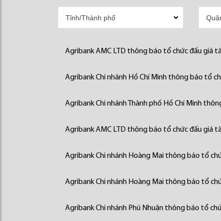
Agribank AMC LTD thông báo tổ chức đấu giá tà
Agribank Chi nhánh Hồ Chí Minh thông báo tổ chứ
Agribank Chi nhánh Thành phố Hồ Chí Minh thông
Agribank AMC LTD thông báo tổ chức đấu giá tà
Agribank Chi nhánh Hoàng Mai thông báo tổ chức
Agribank Chi nhánh Hoàng Mai thông báo tổ chức
Agribank Chi nhánh Phú Nhuận thông báo tổ chức