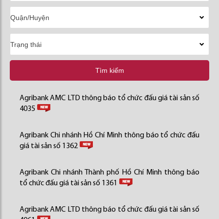
Tìm kiếm
Agribank AMC LTD thông báo tổ chức đấu giá tài sản số
4035
Agribank Chi nhánh Hồ Chí Minh thông báo tổ chức đấu
giá tài sản số 1362
Agribank Chi nhánh Thành phố Hồ Chí Minh thông báo
tổ chức đấu giá tài sản số 1361
Agribank AMC LTD thông báo tổ chức đấu giá tài sản số