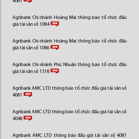
4061
Agribank Chi nhánh Hoàng Mai thông báo tổ chức đấu
giá tài sản số 1084
Agribank Chi nhánh Hoàng Mai thông báo tổ chức đấu
giá tài sản số 1086
Agribank Chi nhánh Phú Nhuận thông báo tổ chức đấu
giá tài sản số 1318
Agribank AMC LTD thông báo tổ chức đấu giá tài sản số
4081
Agribank AMC LTD thông báo tổ chức đấu giá tài sản số
4048
Agribank AMC LTD thông báo đấu giá tài sản số 4081