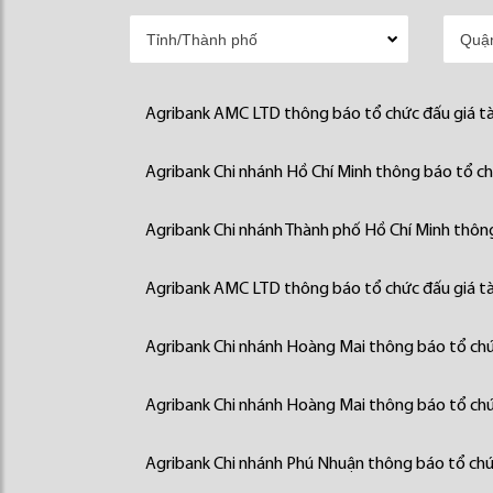
Agribank AMC LTD thông báo tổ chức đấu giá tà
Agribank Chi nhánh Hồ Chí Minh thông báo tổ chứ
Agribank Chi nhánh Thành phố Hồ Chí Minh thông
Agribank AMC LTD thông báo tổ chức đấu giá tà
Agribank Chi nhánh Hoàng Mai thông báo tổ chức
Agribank Chi nhánh Hoàng Mai thông báo tổ chức
Agribank Chi nhánh Phú Nhuận thông báo tổ chức