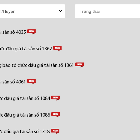
i sản số 4035
c đấu giá tài sản số 1362
 báo tổ chức đấu giá tài sản số 1361
i sản số 4061
 đấu giá tài sản số 1084
 đấu giá tài sản số 1086
 đấu giá tài sản số 1318