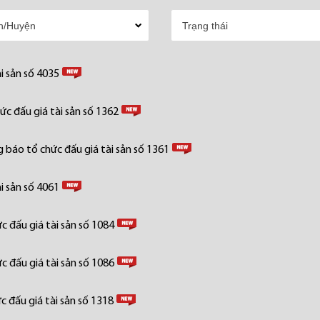
i sản số 4035
c đấu giá tài sản số 1362
 báo tổ chức đấu giá tài sản số 1361
i sản số 4061
 đấu giá tài sản số 1084
 đấu giá tài sản số 1086
 đấu giá tài sản số 1318