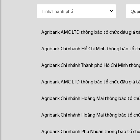
Agribank AMC LTD thông báo tổ chức đấu giá tà
Agribank Chi nhánh Hồ Chí Minh thông báo tổ chứ
Agribank Chi nhánh Thành phố Hồ Chí Minh thông
Agribank AMC LTD thông báo tổ chức đấu giá tà
Agribank Chi nhánh Hoàng Mai thông báo tổ chức
Agribank Chi nhánh Hoàng Mai thông báo tổ chức
Agribank Chi nhánh Phú Nhuận thông báo tổ chức