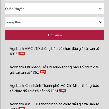
Tìm kiếm
Agribank AMC LTD thông báo tổ chức đấu giá tài sản số
4035
Agribank Chi nhánh Hồ Chí Minh thông báo tổ chức đấu
giá tài sản số 1362
Agribank Chi nhánh Thành phố Hồ Chí Minh thông báo
tổ chức đấu giá tài sản số 1361
Agribank AMC LTD thông báo tổ chức đấu giá tài sản số