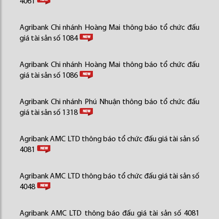
4061
Agribank Chi nhánh Hoàng Mai thông báo tổ chức đấu
giá tài sản số 1084
Agribank Chi nhánh Hoàng Mai thông báo tổ chức đấu
giá tài sản số 1086
Agribank Chi nhánh Phú Nhuận thông báo tổ chức đấu
giá tài sản số 1318
Agribank AMC LTD thông báo tổ chức đấu giá tài sản số
4081
Agribank AMC LTD thông báo tổ chức đấu giá tài sản số
4048
Agribank AMC LTD thông báo đấu giá tài sản số 4081