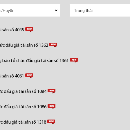
i sản số 4035
c đấu giá tài sản số 1362
 báo tổ chức đấu giá tài sản số 1361
i sản số 4061
 đấu giá tài sản số 1084
 đấu giá tài sản số 1086
 đấu giá tài sản số 1318