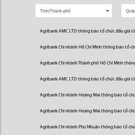
Agribank AMC LTD thông báo tổ chức đấu giá tà
Agribank Chi nhánh Hồ Chí Minh thông báo tổ chứ
Agribank Chi nhánh Thành phố Hồ Chí Minh thông
Agribank AMC LTD thông báo tổ chức đấu giá tà
Agribank Chi nhánh Hoàng Mai thông báo tổ chức
Agribank Chi nhánh Hoàng Mai thông báo tổ chức
Agribank Chi nhánh Phú Nhuận thông báo tổ chức