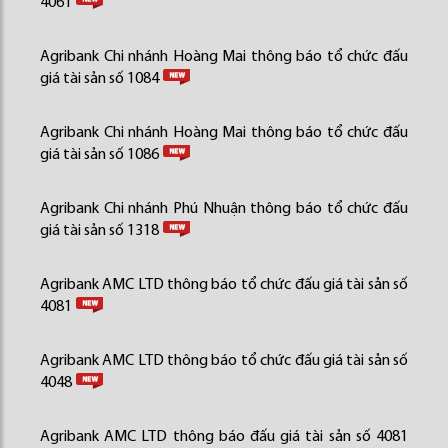
4061
Agribank Chi nhánh Hoàng Mai thông báo tổ chức đấu
giá tài sản số 1084
Agribank Chi nhánh Hoàng Mai thông báo tổ chức đấu
giá tài sản số 1086
Agribank Chi nhánh Phú Nhuận thông báo tổ chức đấu
giá tài sản số 1318
Agribank AMC LTD thông báo tổ chức đấu giá tài sản số
4081
Agribank AMC LTD thông báo tổ chức đấu giá tài sản số
4048
Agribank AMC LTD thông báo đấu giá tài sản số 4081