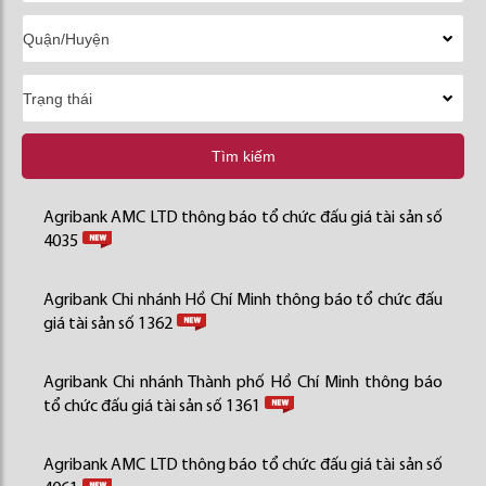
Tìm kiếm
Agribank AMC LTD thông báo tổ chức đấu giá tài sản số
4035
Agribank Chi nhánh Hồ Chí Minh thông báo tổ chức đấu
giá tài sản số 1362
Agribank Chi nhánh Thành phố Hồ Chí Minh thông báo
tổ chức đấu giá tài sản số 1361
Agribank AMC LTD thông báo tổ chức đấu giá tài sản số