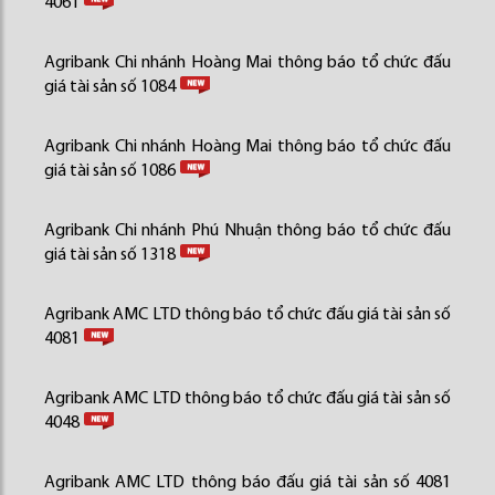
4061
Agribank Chi nhánh Hoàng Mai thông báo tổ chức đấu
giá tài sản số 1084
Agribank Chi nhánh Hoàng Mai thông báo tổ chức đấu
giá tài sản số 1086
Agribank Chi nhánh Phú Nhuận thông báo tổ chức đấu
giá tài sản số 1318
Agribank AMC LTD thông báo tổ chức đấu giá tài sản số
4081
Agribank AMC LTD thông báo tổ chức đấu giá tài sản số
4048
Agribank AMC LTD thông báo đấu giá tài sản số 4081