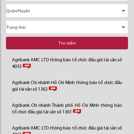
Tìm kiếm
Agribank AMC LTD thông báo tổ chức đấu giá tài sản số
4035
Agribank Chi nhánh Hồ Chí Minh thông báo tổ chức đấu
giá tài sản số 1362
Agribank Chi nhánh Thành phố Hồ Chí Minh thông báo
tổ chức đấu giá tài sản số 1361
Agribank AMC LTD thông báo tổ chức đấu giá tài sản số