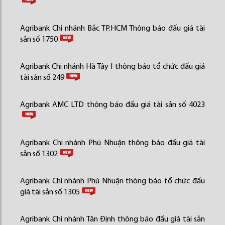
Agribank Chi nhánh Bắc TP.HCM Thông báo đấu giá tài
sản số 1750
Agribank Chi nhánh Hà Tây I thông báo tổ chức đấu giá
tài sản số 249
Agribank AMC LTD thông báo đấu giá tài sản số 4023
Agribank Chi nhánh Phú Nhuận thông báo đấu giá tài
sản số 1302
Agribank Chi nhánh Phú Nhuận thông báo tổ chức đấu
giá tài sản số 1305
Agribank Chi nhánh Tân Định thông báo đấu giá tài sản