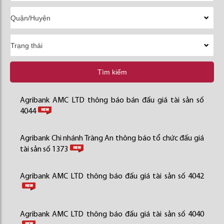
Tìm kiếm
Agribank AMC LTD thông báo bán đấu giá tài sản số
4044
Agribank Chi nhánh Tràng An thông báo tổ chức đấu giá
tài sản số 1373
Agribank AMC LTD thông báo đấu giá tài sản số 4042
Agribank AMC LTD thông báo đấu giá tài sản số 4040