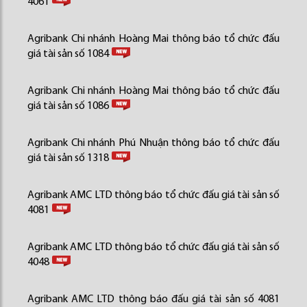
4061
Agribank Chi nhánh Hoàng Mai thông báo tổ chức đấu
giá tài sản số 1084
Agribank Chi nhánh Hoàng Mai thông báo tổ chức đấu
giá tài sản số 1086
Agribank Chi nhánh Phú Nhuận thông báo tổ chức đấu
giá tài sản số 1318
Agribank AMC LTD thông báo tổ chức đấu giá tài sản số
4081
Agribank AMC LTD thông báo tổ chức đấu giá tài sản số
4048
Agribank AMC LTD thông báo đấu giá tài sản số 4081