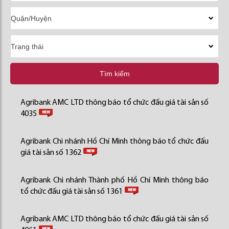
Tìm kiếm
Agribank AMC LTD thông báo tổ chức đấu giá tài sản số
4035
Agribank Chi nhánh Hồ Chí Minh thông báo tổ chức đấu
giá tài sản số 1362
Agribank Chi nhánh Thành phố Hồ Chí Minh thông báo
tổ chức đấu giá tài sản số 1361
Agribank AMC LTD thông báo tổ chức đấu giá tài sản số