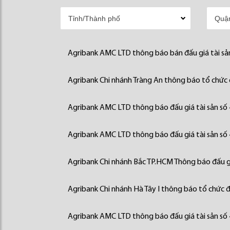
Agribank AMC LTD thông báo bán đấu giá tài sả
Agribank Chi nhánh Tràng An thông báo tổ chức đ
Agribank AMC LTD thông báo đấu giá tài sản số
Agribank AMC LTD thông báo đấu giá tài sản số
Agribank Chi nhánh Bắc TP.HCM Thông báo đấu gi
Agribank Chi nhánh Hà Tây I thông báo tổ chức đấ
Agribank AMC LTD thông báo đấu giá tài sản số