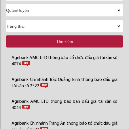
Tìm kiếm
Agribank AMC LTD thông báo tổ chức đấu giá tài sản số
4074
Agribank Chi nhánh Bắc Quảng Bình thông báo đấu giá
tài sản số 2322
Agribank AMC LTD thông báo bán đấu giá tài sản số
4044
Agribank Chi nhánh Tràng An thông báo tổ chức đấu giá