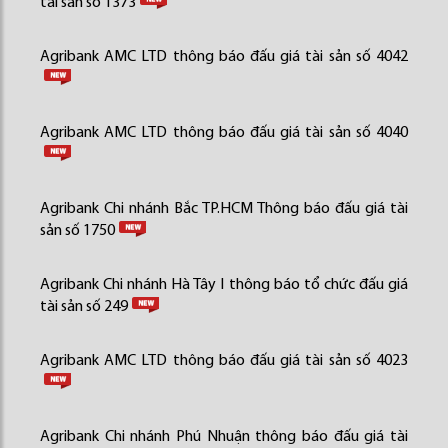
tài sản số 1373
Agribank AMC LTD thông báo đấu giá tài sản số 4042
Agribank AMC LTD thông báo đấu giá tài sản số 4040
Agribank Chi nhánh Bắc TP.HCM Thông báo đấu giá tài
sản số 1750
Agribank Chi nhánh Hà Tây I thông báo tổ chức đấu giá
tài sản số 249
Agribank AMC LTD thông báo đấu giá tài sản số 4023
Agribank Chi nhánh Phú Nhuận thông báo đấu giá tài