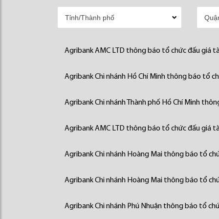
Agribank AMC LTD thông báo tổ chức đấu giá tà
Agribank Chi nhánh Hồ Chí Minh thông báo tổ chứ
Agribank Chi nhánh Thành phố Hồ Chí Minh thông
Agribank AMC LTD thông báo tổ chức đấu giá tà
Agribank Chi nhánh Hoàng Mai thông báo tổ chức
Agribank Chi nhánh Hoàng Mai thông báo tổ chức
Agribank Chi nhánh Phú Nhuận thông báo tổ chức