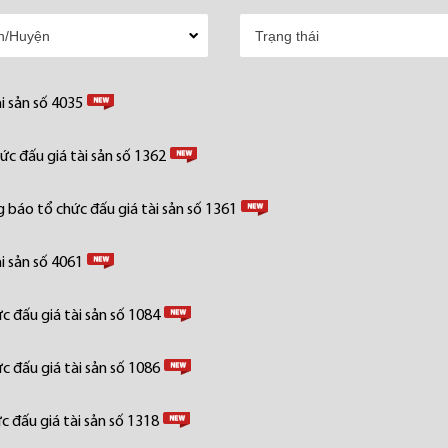
i sản số 4035
c đấu giá tài sản số 1362
 báo tổ chức đấu giá tài sản số 1361
i sản số 4061
 đấu giá tài sản số 1084
 đấu giá tài sản số 1086
 đấu giá tài sản số 1318