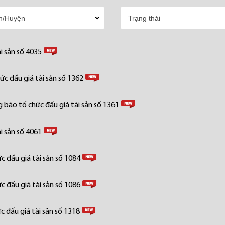
i sản số 4035
c đấu giá tài sản số 1362
 báo tổ chức đấu giá tài sản số 1361
i sản số 4061
 đấu giá tài sản số 1084
 đấu giá tài sản số 1086
 đấu giá tài sản số 1318