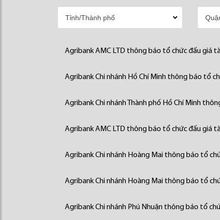
Agribank AMC LTD thông báo tổ chức đấu giá tà
Agribank Chi nhánh Hồ Chí Minh thông báo tổ chứ
Agribank Chi nhánh Thành phố Hồ Chí Minh thông
Agribank AMC LTD thông báo tổ chức đấu giá tà
Agribank Chi nhánh Hoàng Mai thông báo tổ chức
Agribank Chi nhánh Hoàng Mai thông báo tổ chức
Agribank Chi nhánh Phú Nhuận thông báo tổ chức