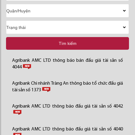
Tìm kiếm
Agribank AMC LTD thông báo bán đấu giá tài sản số
4044
Agribank Chi nhánh Tràng An thông báo tổ chức đấu giá
tài sản số 1373
Agribank AMC LTD thông báo đấu giá tài sản số 4042
Agribank AMC LTD thông báo đấu giá tài sản số 4040