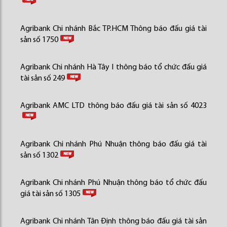
Agribank Chi nhánh Bắc TP.HCM Thông báo đấu giá tài
sản số 1750
Agribank Chi nhánh Hà Tây I thông báo tổ chức đấu giá
tài sản số 249
Agribank AMC LTD thông báo đấu giá tài sản số 4023
Agribank Chi nhánh Phú Nhuận thông báo đấu giá tài
sản số 1302
Agribank Chi nhánh Phú Nhuận thông báo tổ chức đấu
giá tài sản số 1305
Agribank Chi nhánh Tân Định thông báo đấu giá tài sản