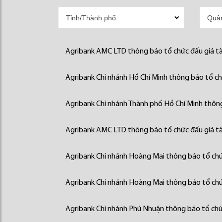
Agribank AMC LTD thông báo tổ chức đấu giá tà
Agribank Chi nhánh Hồ Chí Minh thông báo tổ chứ
Agribank Chi nhánh Thành phố Hồ Chí Minh thông
Agribank AMC LTD thông báo tổ chức đấu giá tà
Agribank Chi nhánh Hoàng Mai thông báo tổ chức
Agribank Chi nhánh Hoàng Mai thông báo tổ chức
Agribank Chi nhánh Phú Nhuận thông báo tổ chức