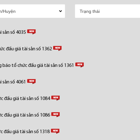
i sản số 4035
c đấu giá tài sản số 1362
 báo tổ chức đấu giá tài sản số 1361
i sản số 4061
 đấu giá tài sản số 1084
 đấu giá tài sản số 1086
 đấu giá tài sản số 1318