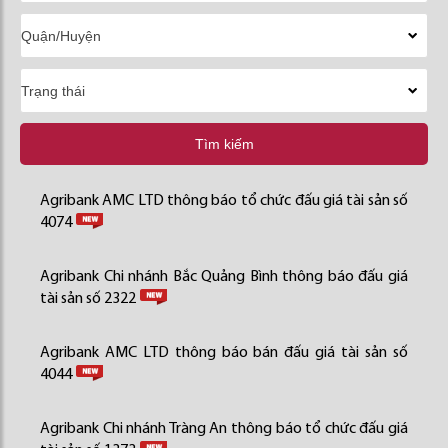
Tìm kiếm
Agribank AMC LTD thông báo tổ chức đấu giá tài sản số
4074
Agribank Chi nhánh Bắc Quảng Bình thông báo đấu giá
tài sản số 2322
Agribank AMC LTD thông báo bán đấu giá tài sản số
4044
Agribank Chi nhánh Tràng An thông báo tổ chức đấu giá