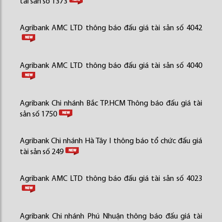
tài sản số 1373
Agribank AMC LTD thông báo đấu giá tài sản số 4042
Agribank AMC LTD thông báo đấu giá tài sản số 4040
Agribank Chi nhánh Bắc TP.HCM Thông báo đấu giá tài
sản số 1750
Agribank Chi nhánh Hà Tây I thông báo tổ chức đấu giá
tài sản số 249
Agribank AMC LTD thông báo đấu giá tài sản số 4023
Agribank Chi nhánh Phú Nhuận thông báo đấu giá tài