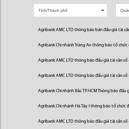
Agribank AMC LTD thông báo bán đấu giá tài sả
Agribank Chi nhánh Tràng An thông báo tổ chức đ
Agribank AMC LTD thông báo đấu giá tài sản số
Agribank AMC LTD thông báo đấu giá tài sản số
Agribank Chi nhánh Bắc TP.HCM Thông báo đấu gi
Agribank Chi nhánh Hà Tây I thông báo tổ chức đấ
Agribank AMC LTD thông báo đấu giá tài sản số