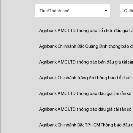
Agribank AMC LTD thông báo tổ chức đấu giá tà
Agribank Chi nhánh Bắc Quảng Bình thông báo đấ
Agribank AMC LTD thông báo bán đấu giá tài sả
Agribank Chi nhánh Tràng An thông báo tổ chức đ
Agribank AMC LTD thông báo đấu giá tài sản số
Agribank AMC LTD thông báo đấu giá tài sản số
Agribank Chi nhánh Bắc TP.HCM Thông báo đấu gi