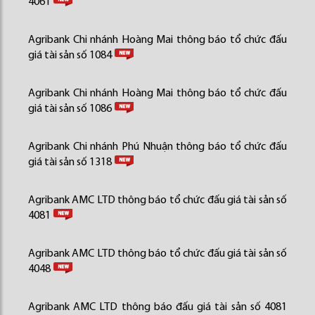
4061
Agribank Chi nhánh Hoàng Mai thông báo tổ chức đấu
giá tài sản số 1084
Agribank Chi nhánh Hoàng Mai thông báo tổ chức đấu
giá tài sản số 1086
Agribank Chi nhánh Phú Nhuận thông báo tổ chức đấu
giá tài sản số 1318
Agribank AMC LTD thông báo tổ chức đấu giá tài sản số
4081
Agribank AMC LTD thông báo tổ chức đấu giá tài sản số
4048
Agribank AMC LTD thông báo đấu giá tài sản số 4081