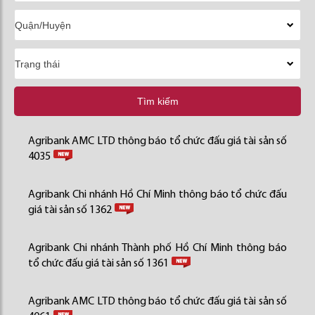
Tìm kiếm
Agribank AMC LTD thông báo tổ chức đấu giá tài sản số
4035
Agribank Chi nhánh Hồ Chí Minh thông báo tổ chức đấu
giá tài sản số 1362
Agribank Chi nhánh Thành phố Hồ Chí Minh thông báo
tổ chức đấu giá tài sản số 1361
Agribank AMC LTD thông báo tổ chức đấu giá tài sản số