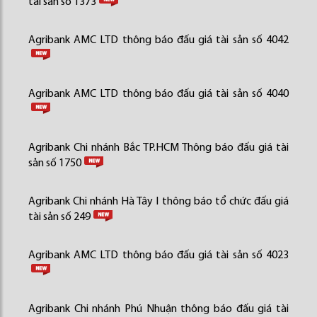
tài sản số 1373
Agribank AMC LTD thông báo đấu giá tài sản số 4042
Agribank AMC LTD thông báo đấu giá tài sản số 4040
Agribank Chi nhánh Bắc TP.HCM Thông báo đấu giá tài
sản số 1750
Agribank Chi nhánh Hà Tây I thông báo tổ chức đấu giá
tài sản số 249
Agribank AMC LTD thông báo đấu giá tài sản số 4023
Agribank Chi nhánh Phú Nhuận thông báo đấu giá tài