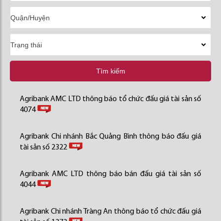
Tìm kiếm
Agribank AMC LTD thông báo tổ chức đấu giá tài sản số
4074
Agribank Chi nhánh Bắc Quảng Bình thông báo đấu giá
tài sản số 2322
Agribank AMC LTD thông báo bán đấu giá tài sản số
4044
Agribank Chi nhánh Tràng An thông báo tổ chức đấu giá