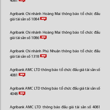
4061
Agribank Chi nhánh Hoàng Mai thông báo tổ chức đấu
giá tài sản số 1084
Agribank Chi nhánh Hoàng Mai thông báo tổ chức đấu
giá tài sản số 1086
Agribank Chi nhánh Phú Nhuận thông báo tổ chức đấu
giá tài sản số 1318
Agribank AMC LTD thông báo tổ chức đấu giá tài sản số
4081
Agribank AMC LTD thông báo tổ chức đấu giá tài sản số
4048
Agribank AMC LTD thông báo đấu giá tài sản số 4081