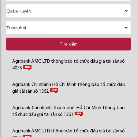
Tìm kiếm
Agribank AMC LTD thông báo tổ chức đấu giá tài sản số
4035
Agribank Chi nhánh Hồ Chí Minh thông báo tổ chức đấu
giá tài sản số 1362
Agribank Chi nhánh Thành phố Hồ Chí Minh thông báo
tổ chức đấu giá tài sản số 1361
Agribank AMC LTD thông báo tổ chức đấu giá tài sản số