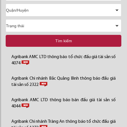
Tìm kiếm
Agribank AMC LTD thông báo tổ chức đấu giá tài sản số
4074
Agribank Chi nhánh Bắc Quảng Bình thông báo đấu giá
tài sản số 2322
Agribank AMC LTD thông báo bán đấu giá tài sản số
4044
Agribank Chi nhánh Tràng An thông báo tổ chức đấu giá