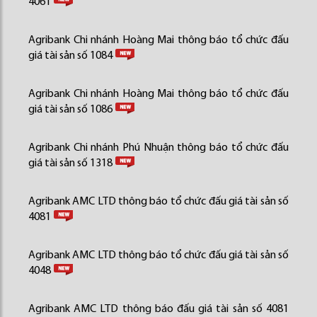
4061
Agribank Chi nhánh Hoàng Mai thông báo tổ chức đấu
giá tài sản số 1084
Agribank Chi nhánh Hoàng Mai thông báo tổ chức đấu
giá tài sản số 1086
Agribank Chi nhánh Phú Nhuận thông báo tổ chức đấu
giá tài sản số 1318
Agribank AMC LTD thông báo tổ chức đấu giá tài sản số
4081
Agribank AMC LTD thông báo tổ chức đấu giá tài sản số
4048
Agribank AMC LTD thông báo đấu giá tài sản số 4081