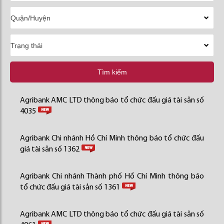
Tìm kiếm
Agribank AMC LTD thông báo tổ chức đấu giá tài sản số
4035
Agribank Chi nhánh Hồ Chí Minh thông báo tổ chức đấu
giá tài sản số 1362
Agribank Chi nhánh Thành phố Hồ Chí Minh thông báo
tổ chức đấu giá tài sản số 1361
Agribank AMC LTD thông báo tổ chức đấu giá tài sản số