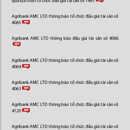
quả lựa chọn tổ chức đấu giá tài sản số 1961
Agribank AMC LTD thông báo tổ chức đấu giá tài sản số
4065
Agribank AMC LTD thông báo đấu giá tài sản số 4066
Agribank AMC LTD thông báo tổ chức đấu giá tài sản số
4064
Agribank AMC LTD thông báo tổ chức đấu giá tài sản số
4063
Agribank AMC LTD thông báo tổ chức đấu giá tài sản số
4120
Agribank AMC LTD thông báo tổ chức đấu giá tài sản số