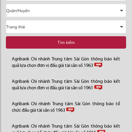
Tìm kiếm
Agribank Chi nhánh Trung tâm Sài Gòn thông báo kết
quả lựa chọn đơn vị đấu giá tài sản số 1963
Agribank Chi nhánh Trung tâm Sài Gòn thông báo kết
quả lựa chọn đơn vị đấu giá tài sản số 1961
Agribank Chi nhánh Trung tâm Sài Gòn thông báo tổ
chức đấu giá tài sản số 1963
Agribank Chi nhánh Trung tâm Sài Gòn thông báo kết