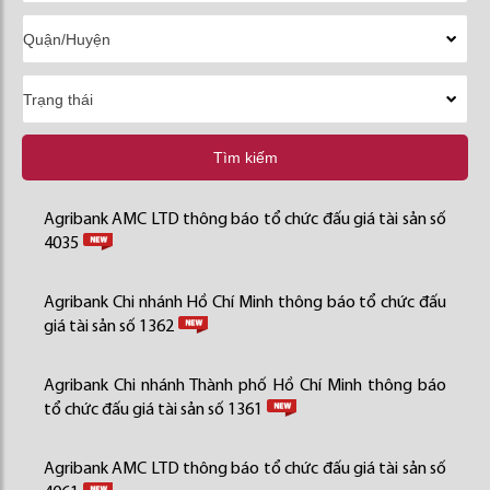
Tìm kiếm
Agribank AMC LTD thông báo tổ chức đấu giá tài sản số
4035
Agribank Chi nhánh Hồ Chí Minh thông báo tổ chức đấu
giá tài sản số 1362
Agribank Chi nhánh Thành phố Hồ Chí Minh thông báo
tổ chức đấu giá tài sản số 1361
Agribank AMC LTD thông báo tổ chức đấu giá tài sản số