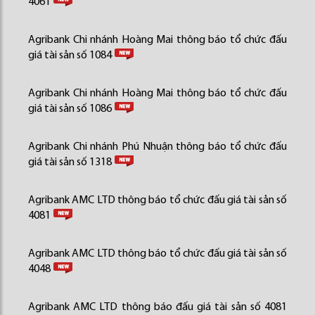
4061
Agribank Chi nhánh Hoàng Mai thông báo tổ chức đấu
giá tài sản số 1084
Agribank Chi nhánh Hoàng Mai thông báo tổ chức đấu
giá tài sản số 1086
Agribank Chi nhánh Phú Nhuận thông báo tổ chức đấu
giá tài sản số 1318
Agribank AMC LTD thông báo tổ chức đấu giá tài sản số
4081
Agribank AMC LTD thông báo tổ chức đấu giá tài sản số
4048
Agribank AMC LTD thông báo đấu giá tài sản số 4081