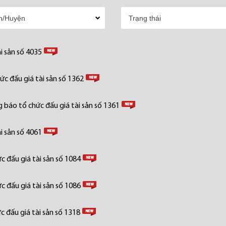
i sản số 4035
c đấu giá tài sản số 1362
 báo tổ chức đấu giá tài sản số 1361
i sản số 4061
 đấu giá tài sản số 1084
 đấu giá tài sản số 1086
 đấu giá tài sản số 1318