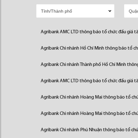
Agribank AMC LTD thông báo tổ chức đấu giá tà
Agribank Chi nhánh Hồ Chí Minh thông báo tổ chứ
Agribank Chi nhánh Thành phố Hồ Chí Minh thông
Agribank AMC LTD thông báo tổ chức đấu giá tà
Agribank Chi nhánh Hoàng Mai thông báo tổ chức
Agribank Chi nhánh Hoàng Mai thông báo tổ chức
Agribank Chi nhánh Phú Nhuận thông báo tổ chức