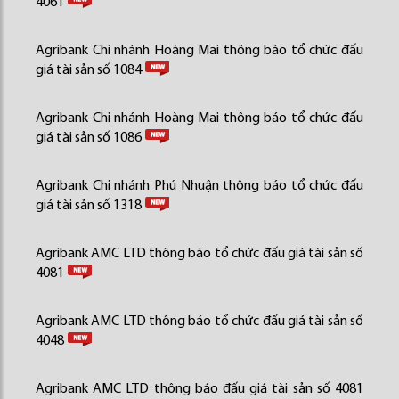
4061
Agribank Chi nhánh Hoàng Mai thông báo tổ chức đấu
giá tài sản số 1084
Agribank Chi nhánh Hoàng Mai thông báo tổ chức đấu
giá tài sản số 1086
Agribank Chi nhánh Phú Nhuận thông báo tổ chức đấu
giá tài sản số 1318
Agribank AMC LTD thông báo tổ chức đấu giá tài sản số
4081
Agribank AMC LTD thông báo tổ chức đấu giá tài sản số
4048
Agribank AMC LTD thông báo đấu giá tài sản số 4081