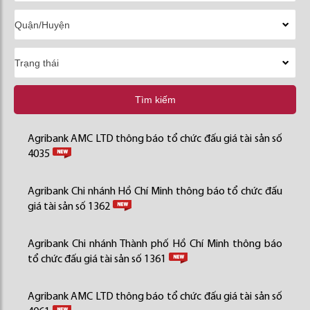
Tìm kiếm
Agribank AMC LTD thông báo tổ chức đấu giá tài sản số
4035
Agribank Chi nhánh Hồ Chí Minh thông báo tổ chức đấu
giá tài sản số 1362
Agribank Chi nhánh Thành phố Hồ Chí Minh thông báo
tổ chức đấu giá tài sản số 1361
Agribank AMC LTD thông báo tổ chức đấu giá tài sản số