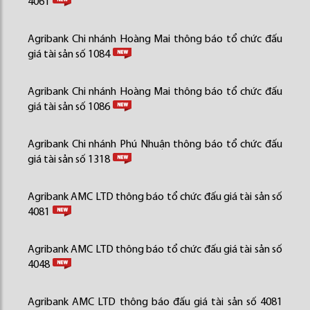
4061
Agribank Chi nhánh Hoàng Mai thông báo tổ chức đấu
giá tài sản số 1084
Agribank Chi nhánh Hoàng Mai thông báo tổ chức đấu
giá tài sản số 1086
Agribank Chi nhánh Phú Nhuận thông báo tổ chức đấu
giá tài sản số 1318
Agribank AMC LTD thông báo tổ chức đấu giá tài sản số
4081
Agribank AMC LTD thông báo tổ chức đấu giá tài sản số
4048
Agribank AMC LTD thông báo đấu giá tài sản số 4081