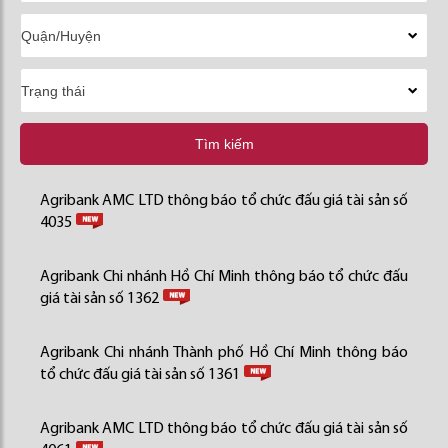
Tìm kiếm
Agribank AMC LTD thông báo tổ chức đấu giá tài sản số
4035
Agribank Chi nhánh Hồ Chí Minh thông báo tổ chức đấu
giá tài sản số 1362
Agribank Chi nhánh Thành phố Hồ Chí Minh thông báo
tổ chức đấu giá tài sản số 1361
Agribank AMC LTD thông báo tổ chức đấu giá tài sản số