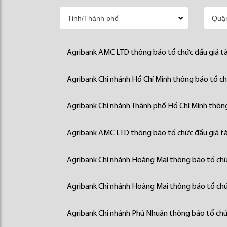
Agribank AMC LTD thông báo tổ chức đấu giá tà
Agribank Chi nhánh Hồ Chí Minh thông báo tổ chứ
Agribank Chi nhánh Thành phố Hồ Chí Minh thông
Agribank AMC LTD thông báo tổ chức đấu giá tà
Agribank Chi nhánh Hoàng Mai thông báo tổ chức
Agribank Chi nhánh Hoàng Mai thông báo tổ chức
Agribank Chi nhánh Phú Nhuận thông báo tổ chức