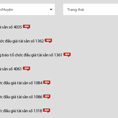
i sản số 4035
c đấu giá tài sản số 1362
 báo tổ chức đấu giá tài sản số 1361
i sản số 4061
 đấu giá tài sản số 1084
 đấu giá tài sản số 1086
 đấu giá tài sản số 1318