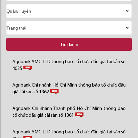
Tìm kiếm
Agribank AMC LTD thông báo tổ chức đấu giá tài sản số
4035
Agribank Chi nhánh Hồ Chí Minh thông báo tổ chức đấu
giá tài sản số 1362
Agribank Chi nhánh Thành phố Hồ Chí Minh thông báo
tổ chức đấu giá tài sản số 1361
Agribank AMC LTD thông báo tổ chức đấu giá tài sản số