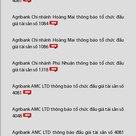
4061
Agribank Chi nhánh Hoàng Mai thông báo tổ chức đấu
giá tài sản số 1084
Agribank Chi nhánh Hoàng Mai thông báo tổ chức đấu
giá tài sản số 1086
Agribank Chi nhánh Phú Nhuận thông báo tổ chức đấu
giá tài sản số 1318
Agribank AMC LTD thông báo tổ chức đấu giá tài sản số
4081
Agribank AMC LTD thông báo tổ chức đấu giá tài sản số
4048
Agribank AMC LTD thông báo đấu giá tài sản số 4081