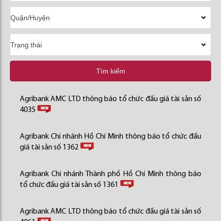
Tìm kiếm
Agribank AMC LTD thông báo tổ chức đấu giá tài sản số
4035
Agribank Chi nhánh Hồ Chí Minh thông báo tổ chức đấu
giá tài sản số 1362
Agribank Chi nhánh Thành phố Hồ Chí Minh thông báo
tổ chức đấu giá tài sản số 1361
Agribank AMC LTD thông báo tổ chức đấu giá tài sản số