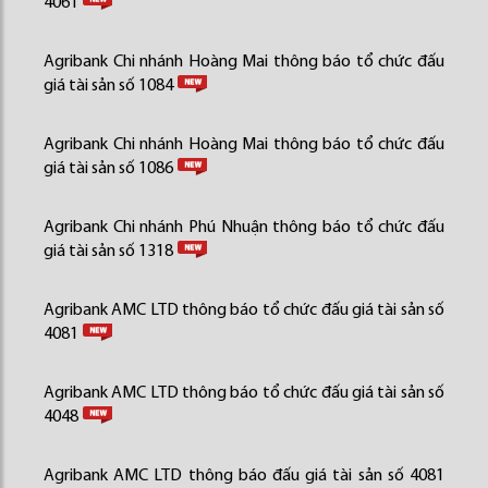
4061
Agribank Chi nhánh Hoàng Mai thông báo tổ chức đấu
giá tài sản số 1084
Agribank Chi nhánh Hoàng Mai thông báo tổ chức đấu
giá tài sản số 1086
Agribank Chi nhánh Phú Nhuận thông báo tổ chức đấu
giá tài sản số 1318
Agribank AMC LTD thông báo tổ chức đấu giá tài sản số
4081
Agribank AMC LTD thông báo tổ chức đấu giá tài sản số
4048
Agribank AMC LTD thông báo đấu giá tài sản số 4081