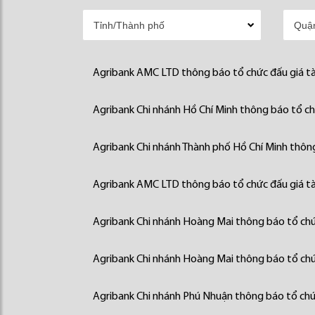
Agribank AMC LTD thông báo tổ chức đấu giá tà
Agribank Chi nhánh Hồ Chí Minh thông báo tổ chứ
Agribank Chi nhánh Thành phố Hồ Chí Minh thông
Agribank AMC LTD thông báo tổ chức đấu giá tà
Agribank Chi nhánh Hoàng Mai thông báo tổ chức
Agribank Chi nhánh Hoàng Mai thông báo tổ chức
Agribank Chi nhánh Phú Nhuận thông báo tổ chức