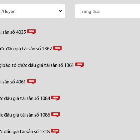
i sản số 4035
c đấu giá tài sản số 1362
 báo tổ chức đấu giá tài sản số 1361
i sản số 4061
 đấu giá tài sản số 1084
 đấu giá tài sản số 1086
 đấu giá tài sản số 1318