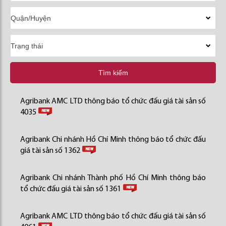
Tìm kiếm
Agribank AMC LTD thông báo tổ chức đấu giá tài sản số
4035
Agribank Chi nhánh Hồ Chí Minh thông báo tổ chức đấu
giá tài sản số 1362
Agribank Chi nhánh Thành phố Hồ Chí Minh thông báo
tổ chức đấu giá tài sản số 1361
Agribank AMC LTD thông báo tổ chức đấu giá tài sản số