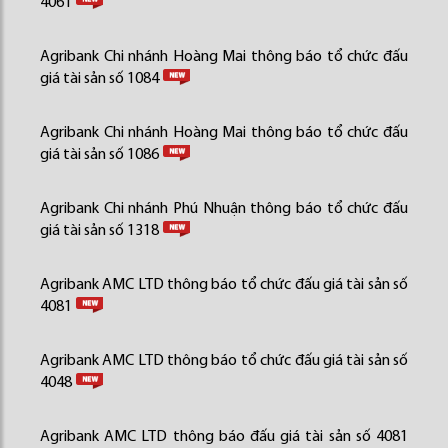
4061
Agribank Chi nhánh Hoàng Mai thông báo tổ chức đấu
giá tài sản số 1084
Agribank Chi nhánh Hoàng Mai thông báo tổ chức đấu
giá tài sản số 1086
Agribank Chi nhánh Phú Nhuận thông báo tổ chức đấu
giá tài sản số 1318
Agribank AMC LTD thông báo tổ chức đấu giá tài sản số
4081
Agribank AMC LTD thông báo tổ chức đấu giá tài sản số
4048
Agribank AMC LTD thông báo đấu giá tài sản số 4081