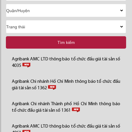
Tìm kiếm
Agribank AMC LTD thông báo tổ chức đấu giá tài sản số
4035
Agribank Chi nhánh Hồ Chí Minh thông báo tổ chức đấu
giá tài sản số 1362
Agribank Chi nhánh Thành phố Hồ Chí Minh thông báo
tổ chức đấu giá tài sản số 1361
Agribank AMC LTD thông báo tổ chức đấu giá tài sản số