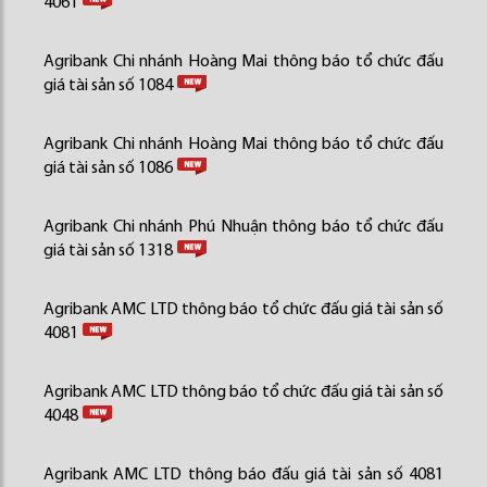
4061
Agribank Chi nhánh Hoàng Mai thông báo tổ chức đấu
giá tài sản số 1084
Agribank Chi nhánh Hoàng Mai thông báo tổ chức đấu
giá tài sản số 1086
Agribank Chi nhánh Phú Nhuận thông báo tổ chức đấu
giá tài sản số 1318
Agribank AMC LTD thông báo tổ chức đấu giá tài sản số
4081
Agribank AMC LTD thông báo tổ chức đấu giá tài sản số
4048
Agribank AMC LTD thông báo đấu giá tài sản số 4081