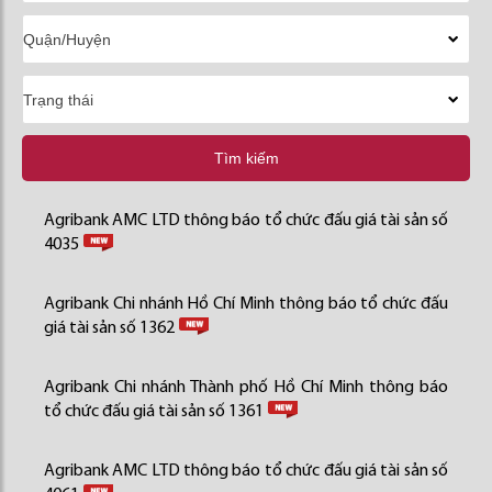
Tìm kiếm
Agribank AMC LTD thông báo tổ chức đấu giá tài sản số
4035
Agribank Chi nhánh Hồ Chí Minh thông báo tổ chức đấu
giá tài sản số 1362
Agribank Chi nhánh Thành phố Hồ Chí Minh thông báo
tổ chức đấu giá tài sản số 1361
Agribank AMC LTD thông báo tổ chức đấu giá tài sản số