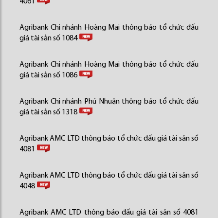
4061
Agribank Chi nhánh Hoàng Mai thông báo tổ chức đấu
giá tài sản số 1084
Agribank Chi nhánh Hoàng Mai thông báo tổ chức đấu
giá tài sản số 1086
Agribank Chi nhánh Phú Nhuận thông báo tổ chức đấu
giá tài sản số 1318
Agribank AMC LTD thông báo tổ chức đấu giá tài sản số
4081
Agribank AMC LTD thông báo tổ chức đấu giá tài sản số
4048
Agribank AMC LTD thông báo đấu giá tài sản số 4081